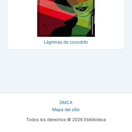
Lágrimas de cocodrilo
DMCA
Mapa del sitio
Todos los derechos © 2026 Ebiblioteca