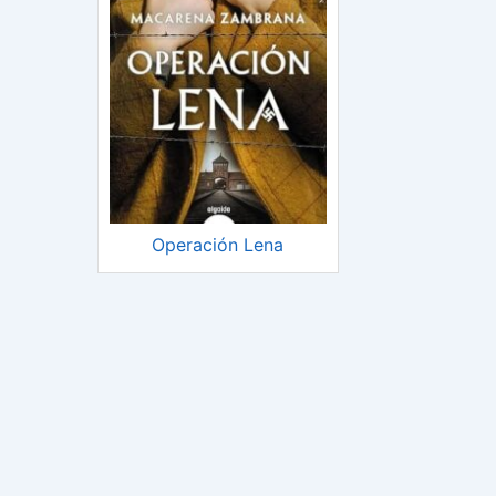
Operación Lena