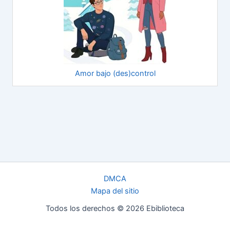
Amor bajo (des)control
DMCA
Mapa del sitio
Todos los derechos © 2026 Ebiblioteca