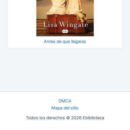
Antes de que llegaras
DMCA
Mapa del sitio
Todos los derechos © 2026 Ebiblioteca