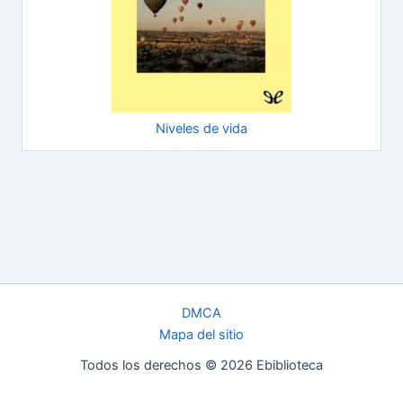
Niveles de vida
DMCA
Mapa del sitio
Todos los derechos © 2026 Ebiblioteca