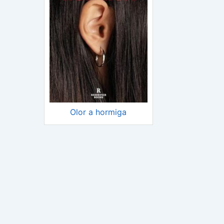
Olor a hormiga