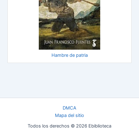
Hambre de patria
DMCA
Mapa del sitio
Todos los derechos © 2026 Ebiblioteca