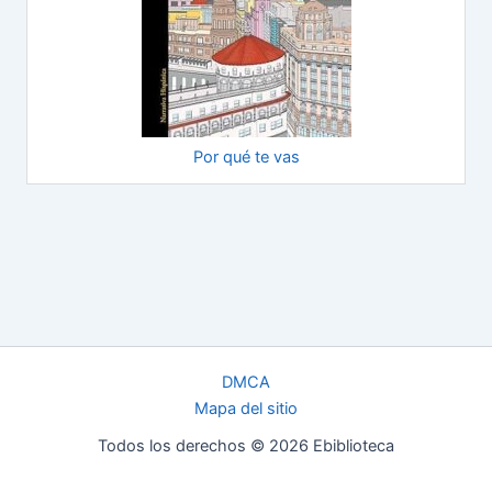
Por qué te vas
DMCA
Mapa del sitio
Todos los derechos © 2026 Ebiblioteca