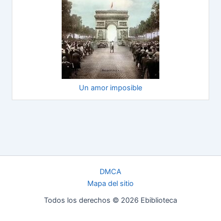
Un amor imposible
DMCA
Mapa del sitio
Todos los derechos © 2026 Ebiblioteca