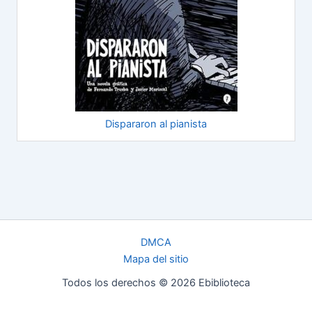
Dispararon al pianista
DMCA
Mapa del sitio
Todos los derechos © 2026 Ebiblioteca