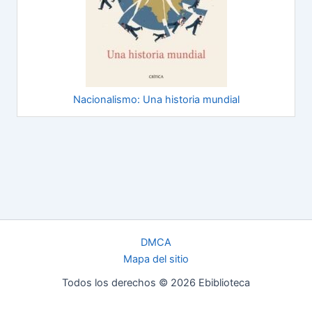
Nacionalismo: Una historia mundial
DMCA
Mapa del sitio
Todos los derechos © 2026 Ebiblioteca