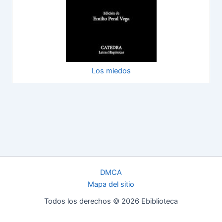
Los miedos
DMCA
Mapa del sitio
Todos los derechos © 2026 Ebiblioteca