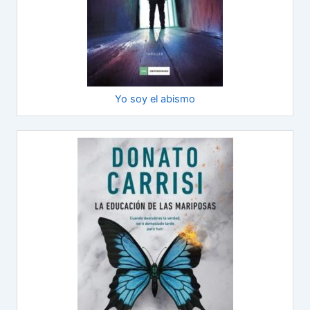
Yo soy el abismo