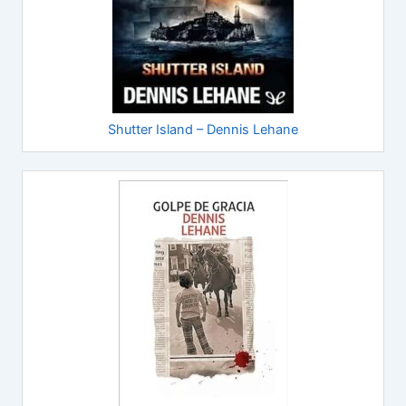
Shutter Island – Dennis Lehane