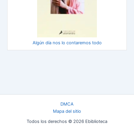
Algún día nos lo contaremos todo
DMCA
Mapa del sitio
Todos los derechos © 2026 Ebiblioteca