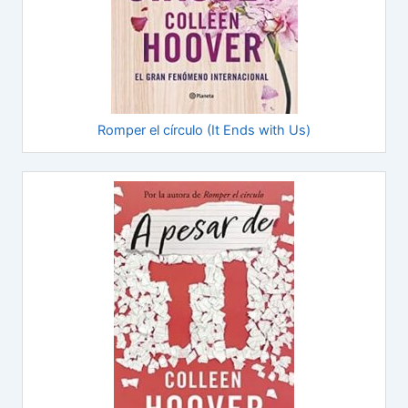
Romper el círculo (It Ends with Us)