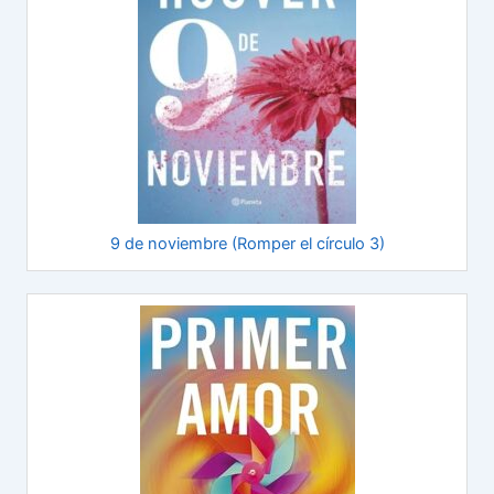
9 de noviembre (Romper el círculo 3)