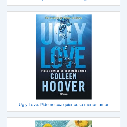
Ugly Love. Pídeme cualquier cosa menos amor