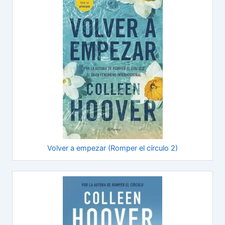
Volver a empezar (Romper el círculo 2)