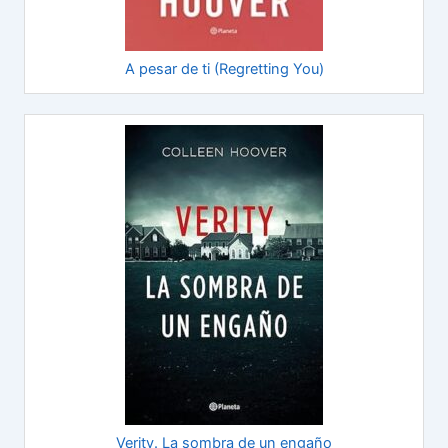
A pesar de ti (Regretting You)
Verity. La sombra de un engaño