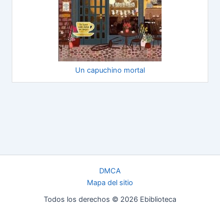
Un capuchino mortal
DMCA
Mapa del sitio
Todos los derechos © 2026 Ebiblioteca