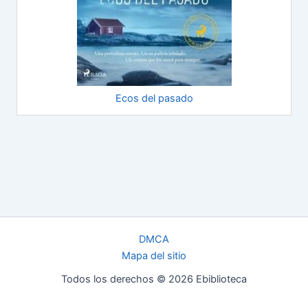
Ecos del pasado
DMCA
Mapa del sitio
Todos los derechos © 2026 Ebiblioteca