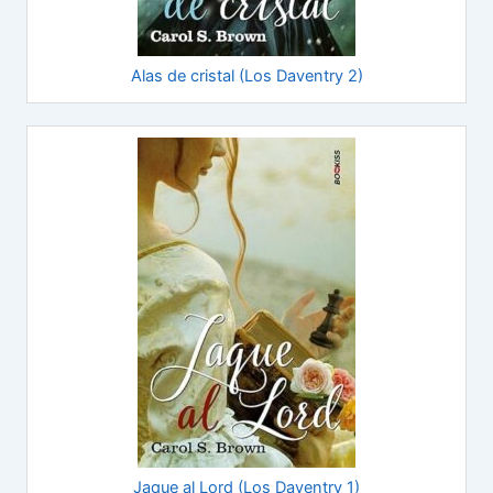
Alas de cristal (Los Daventry 2)
Jaque al Lord (Los Daventry 1)