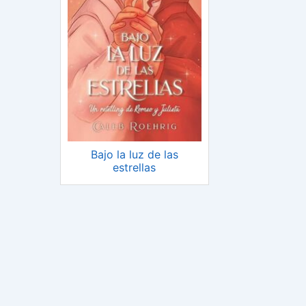
Bajo la luz de las
estrellas