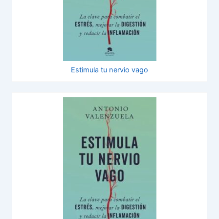
Estimula tu nervio vago