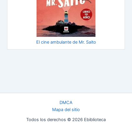
El cine ambulante de Mr. Saito
DMCA
Mapa del sitio
Todos los derechos © 2026 Ebiblioteca