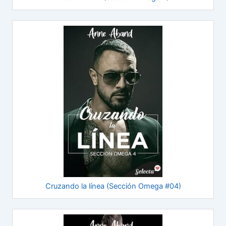
Cruzando la línea (Sección Omega #04)