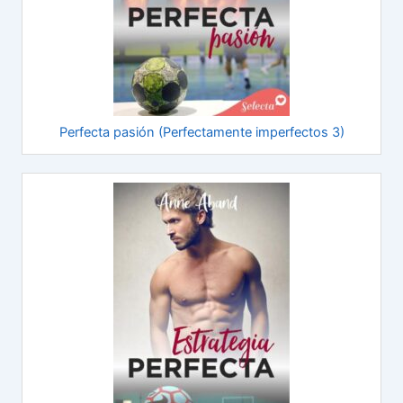
Perfecta pasión (Perfectamente imperfectos 3)