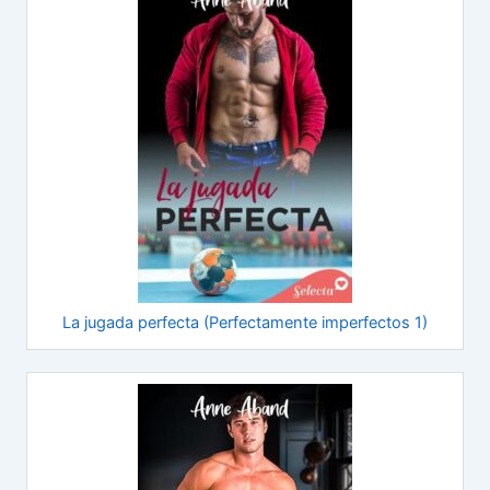
La jugada perfecta (Perfectamente imperfectos 1)