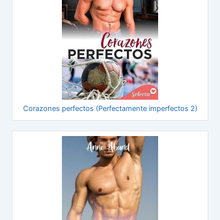
Corazones perfectos (Perfectamente imperfectos 2)