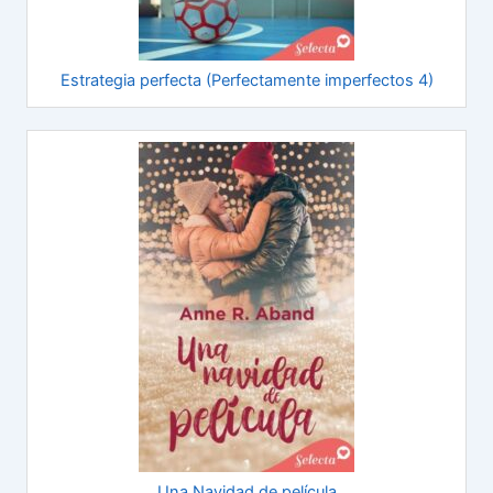
Estrategia perfecta (Perfectamente imperfectos 4)
Una Navidad de película