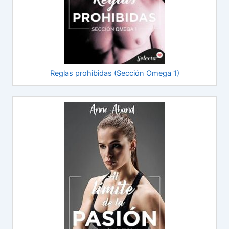
Reglas prohibidas (Sección Omega 1)