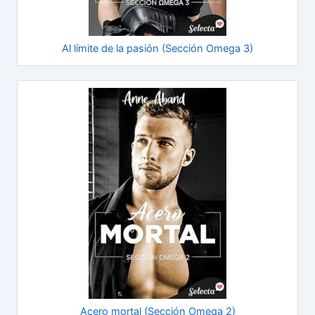
Al límite de la pasión (Sección Omega 3)
Acero mortal (Sección Omega 2)