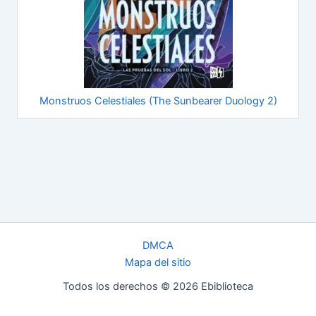
Monstruos Celestiales (The Sunbearer Duology 2)
DMCA
Mapa del sitio
Todos los derechos © 2026 Ebiblioteca