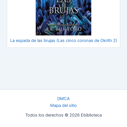
La espada de las brujas (Las cinco coronas de Okrith 2)
DMCA
Mapa del sitio
Todos los derechos © 2026 Ebiblioteca