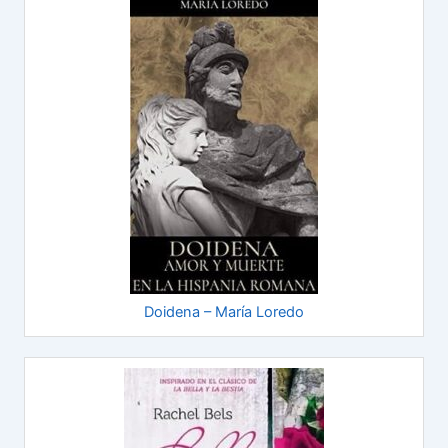
Doidena – María Loredo