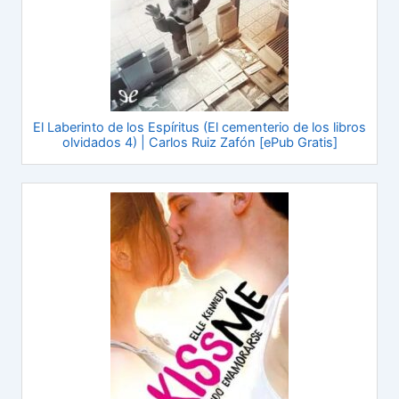
El Laberinto de los Espíritus (El cementerio de los libros
olvidados 4) | Carlos Ruiz Zafón [ePub Gratis]