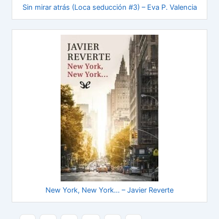
Sin mirar atrás (Loca seducción #3) – Eva P. Valencia
New York, New York… – Javier Reverte