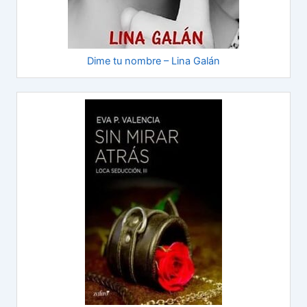
Dime tu nombre – Lina Galán