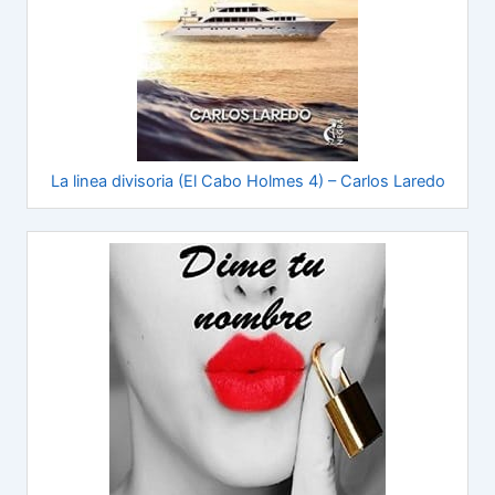
La linea divisoria (El Cabo Holmes 4) – Carlos Laredo