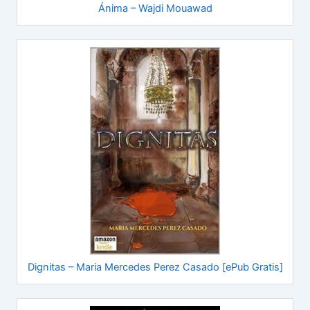
Ánima – Wajdi Mouawad
Dignitas – Maria Mercedes Perez Casado [ePub Gratis]